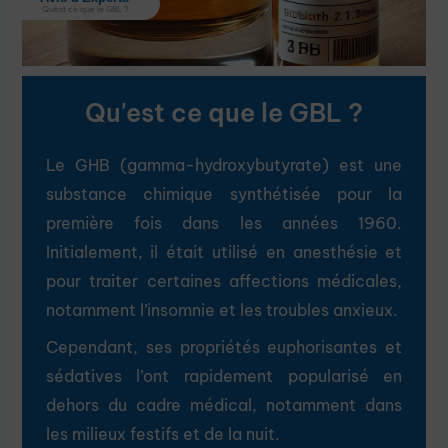
Qu'est ce que le GBL ?
Qu'est ce que le GBL ?
Le GHB (gamma-hydroxybutyrate) est une
substance chimique synthétisée pour la
première fois dans les années 1960.
Initialement, il était utilisé en anesthésie et
pour traiter certaines affections médicales,
notamment l’insomnie et les troubles anxieux.
Cependant, ses propriétés euphorisantes et
sédatives l’ont rapidement popularisé en
dehors du cadre médical, notamment dans
les milieux festifs et de la nuit.