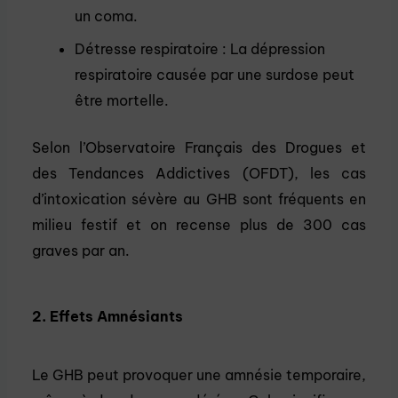
un coma.
Détresse respiratoire : La dépression
respiratoire causée par une surdose peut
être mortelle.
Selon l’Observatoire Français des Drogues et
des Tendances Addictives (OFDT), les cas
d’intoxication sévère au GHB sont fréquents en
milieu festif et on recense plus de 300 cas
graves par an.
2. Effets Amnésiants
Le GHB peut provoquer une amnésie temporaire,