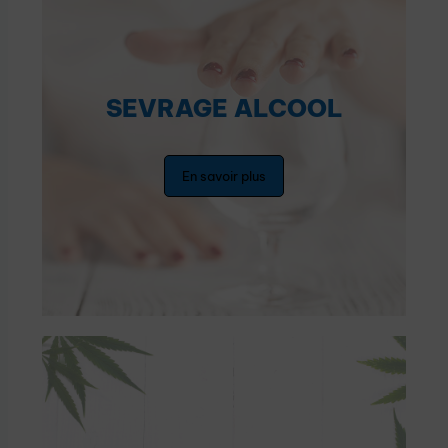
SEVRAGE ALCOOL
En savoir plus