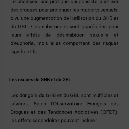
Le chemsex, une pratique qui consiste à utiliser
des drogues pour prolonger les rapports sexuels,
a vu une augmentation de l’utilisation du GHB et
du GBL. Ces substances sont appréciées pour
leurs effets de désinhibition sexuelle et
d’euphorie, mais elles comportent des risques
significatifs.
Les risques du GHB et du GBL
Les dangers du GHB et du GBL sont multiples et
sévères. Selon l’Observatoire Français des
Drogues et des Tendances Addictives (OFDT),
les effets secondaires peuvent inclure :