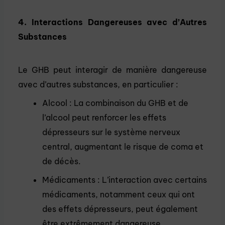
4. Interactions Dangereuses avec d’Autres
Substances
Le GHB peut interagir de manière dangereuse
avec d’autres substances, en particulier :
Alcool : La combinaison du GHB et de
l’alcool peut renforcer les effets
dépresseurs sur le système nerveux
central, augmentant le risque de coma et
de décès.
Médicaments : L’interaction avec certains
médicaments, notamment ceux qui ont
des effets dépresseurs, peut également
être extrêmement dangereuse.