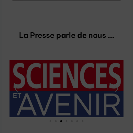
La Presse parle de nous ...