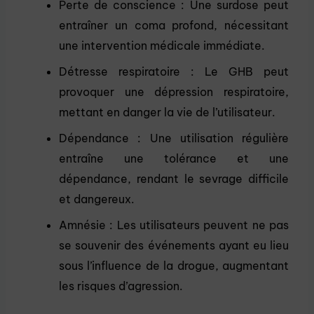
Perte de conscience : Une surdose peut
entraîner un coma profond, nécessitant
une intervention médicale immédiate.
Détresse respiratoire : Le GHB peut
provoquer une dépression respiratoire,
mettant en danger la vie de l’utilisateur.
Dépendance : Une utilisation régulière
entraîne une tolérance et une
dépendance, rendant le sevrage difficile
et dangereux.
Amnésie : Les utilisateurs peuvent ne pas
se souvenir des événements ayant eu lieu
sous l’influence de la drogue, augmentant
les risques d’agression.