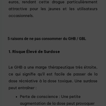
euros, rendant cette drogue particulièrement
attractive pour les jeunes et les utilisateurs
occasionnels.
5 raisons de ne pas consommer du GHB / GBL
1. Risque Élevé de Surdose
Le GHB a une marge thérapeutique très étroite,
ce qui signifie qu’il est facile de passer de la
dose récréative à la dose toxique. Une surdose
peut entraîner :
Perte de conscience : Une petite
augmentation de la dose peut provoquer