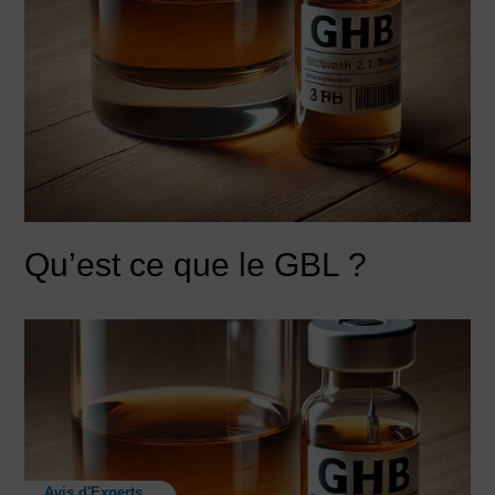
Qu’est ce que le GBL ?
Avis d'Experts