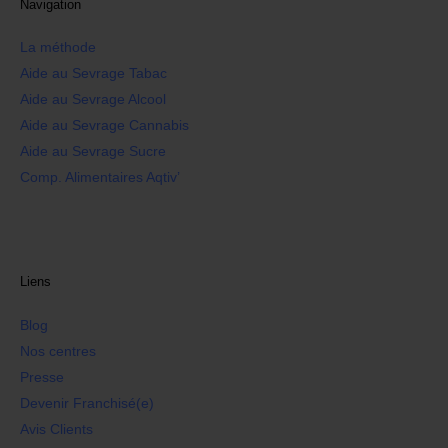
Navigation
La méthode
Aide au Sevrage Tabac
Aide au Sevrage Alcool
Aide au Sevrage Cannabis
Aide au Sevrage Sucre
Comp. Alimentaires Aqtiv’
Liens
Blog
Nos centres
Presse
Devenir Franchisé(e)
Avis Clients