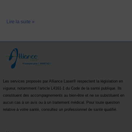
Lire la suite »
Les services proposés par Alliance Laser® respectent la législation en
vigueur, notamment l’article L4161-1 du Code de la santé publique. Ils
constituent des accompagnements au bien-être et ne se substituent en
aucun cas à un avis ou à un traitement médical. Pour toute question
relative à votre santé, consultez un professionnel de santé qualifié.