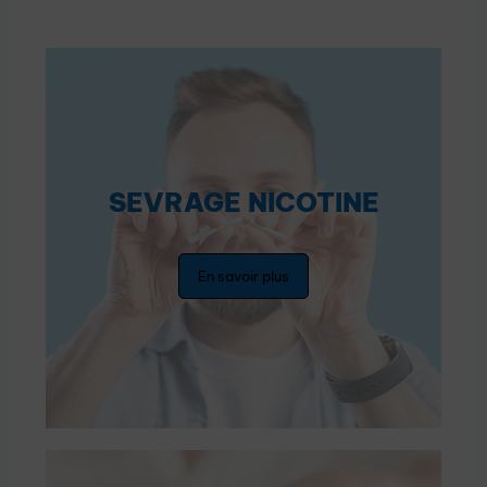
SEVRAGE NICOTINE
En savoir plus