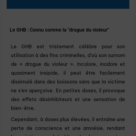
Le GHB : Connu comme la "drogue du violeur"
Le GHB est tristement célèbre pour son
utilisation à des fins criminelles, d’où son surnom
de « drogue du violeur ». Incolore, inodore et
quasiment insipide, il peut être facilement
dissimulé dans des boissons sans que la victime
ne s’en aperçoive. En petites doses, il provoque
des effets désinhibiteurs et une sensation de
bien-être.
Cependant, à doses plus élevées, il entraîne une
perte de conscience et une amnésie, rendant