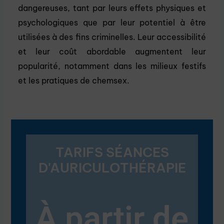
dangereuses, tant par leurs effets physiques et
psychologiques que par leur potentiel à être
utilisées à des fins criminelles. Leur accessibilité
et leur coût abordable augmentent leur
popularité, notamment dans les milieux festifs
et les pratiques de chemsex.
TARIFS SÉANCES
D'AURICULOTHÉRAPIE
À partir de