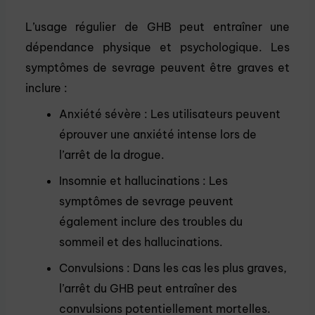
L’usage régulier de GHB peut entraîner une
dépendance physique et psychologique. Les
symptômes de sevrage peuvent être graves et
inclure :
Anxiété sévère : Les utilisateurs peuvent
éprouver une anxiété intense lors de
l’arrêt de la drogue.
Insomnie et hallucinations : Les
symptômes de sevrage peuvent
également inclure des troubles du
sommeil et des hallucinations.
Convulsions : Dans les cas les plus graves,
l’arrêt du GHB peut entraîner des
convulsions potentiellement mortelles.