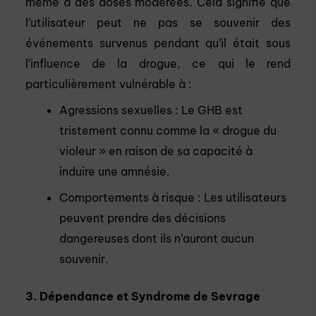
même à des doses modérées. Cela signifie que
l’utilisateur peut ne pas se souvenir des
événements survenus pendant qu’il était sous
l’influence de la drogue, ce qui le rend
particulièrement vulnérable à :
Agressions sexuelles : Le GHB est
tristement connu comme la « drogue du
violeur » en raison de sa capacité à
induire une amnésie.
Comportements à risque : Les utilisateurs
peuvent prendre des décisions
dangereuses dont ils n’auront aucun
souvenir.
3. Dépendance et Syndrome de Sevrage