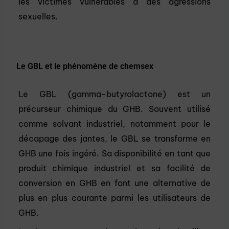
les victimes vulnérables à des agressions
sexuelles.
Le GBL et le phénomène de chemsex
Le GBL (gamma-butyrolactone) est un
précurseur chimique du GHB. Souvent utilisé
comme solvant industriel, notamment pour le
décapage des jantes, le GBL se transforme en
GHB une fois ingéré. Sa disponibilité en tant que
produit chimique industriel et sa facilité de
conversion en GHB en font une alternative de
plus en plus courante parmi les utilisateurs de
GHB.