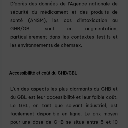
D’après des données de l’Agence nationale de
sécurité du médicament et des produits de
santé (ANSM), les cas d’intoxication au
GHB/GBL sont en augmentation,
particulièrement dans les contextes festifs et
les environnements de chemsex.
Accessibilité et coût du GHB/GBL
L’un des aspects les plus alarmants du GHB et
du GBL est leur accessibilité et leur faible coût.
Le GBL, en tant que solvant industriel, est
facilement disponible en ligne. Le prix moyen
pour une dose de GHB se situe entre 5 et 10