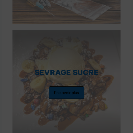
SEVRAGE SUCRE
En savoir plus