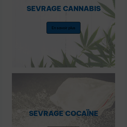
SEVRAGE CANNABIS
En savoir plus
SEVRAGE COCAÏNE