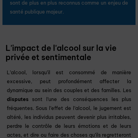
sont de plus en plus reconnus comme un enjeu de
santé publique majeur.
L'impact de l'alcool sur la vie
privée et sentimentale
L’alcool, lorsqu’il est consommé de manière
excessive, peut profondément affecter la
dynamique au sein des couples et des familles. Les
disputes
sont l’une des conséquences les plus
fréquentes. Sous l’effet de l’alcool, le jugement est
altéré, les individus peuvent devenir plus irritables,
perdre le contrôle de leurs émotions et de leurs
actes, et dire ou faire des choses qu’ils regretteront