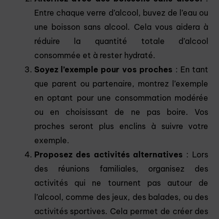
Entre chaque verre d’alcool, buvez de l’eau ou
une boisson sans alcool. Cela vous aidera à
réduire la quantité totale d’alcool
consommée et à rester hydraté.
Soyez l’exemple pour vos proches
: En tant
que parent ou partenaire, montrez l’exemple
en optant pour une consommation modérée
ou en choisissant de ne pas boire. Vos
proches seront plus enclins à suivre votre
exemple.
Proposez des activités alternatives
: Lors
des réunions familiales, organisez des
activités qui ne tournent pas autour de
l’alcool, comme des jeux, des balades, ou des
activités sportives. Cela permet de créer des