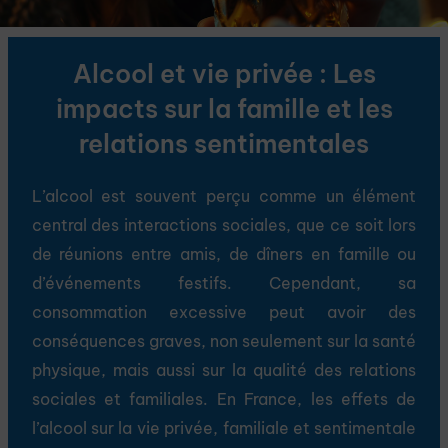
Alcool et vie privée : Les
impacts sur la famille et les
relations sentimentales
L’alcool est souvent perçu comme un élément
central des interactions sociales, que ce soit lors
de réunions entre amis, de dîners en famille ou
d’événements festifs. Cependant, sa
consommation excessive peut avoir des
conséquences graves, non seulement sur la santé
physique, mais aussi sur la qualité des relations
sociales et familiales. En France, les effets de
l’alcool sur la vie privée, familiale et sentimentale