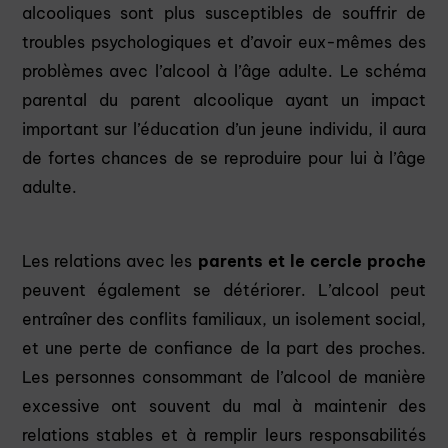
alcooliques sont plus susceptibles de souffrir de
troubles psychologiques et d’avoir eux-mêmes des
problèmes avec l’alcool à l’âge adulte. Le schéma
parental du parent alcoolique ayant un impact
important sur l’éducation d’un jeune individu, il aura
de fortes chances de se reproduire pour lui à l’âge
adulte.
Les relations avec les
parents et le cercle proche
peuvent également se détériorer. L’alcool peut
entraîner des conflits familiaux, un isolement social,
et une perte de confiance de la part des proches.
Les personnes consommant de l’alcool de manière
excessive ont souvent du mal à maintenir des
relations stables et à remplir leurs responsabilités