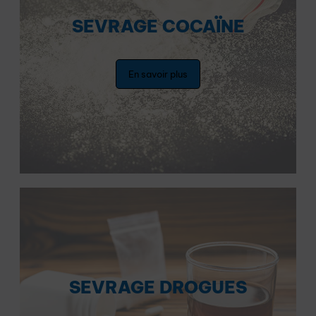
SEVRAGE COCAÏNE
En savoir plus
SEVRAGE DROGUES