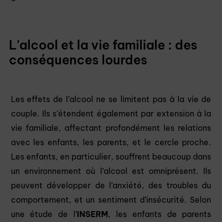
L'alcool et la vie familiale : des
conséquences lourdes
Les effets de l’alcool ne se limitent pas à la vie de
couple. Ils s’étendent également par extension à la
vie familiale, affectant profondément les relations
avec les enfants, les parents, et le cercle proche.
Les enfants, en particulier, souffrent beaucoup dans
un environnement où l’alcool est omniprésent. Ils
peuvent développer de l’anxiété, des troubles du
comportement, et un sentiment d’insécurité. Selon
une étude de l’
INSERM
, les enfants de parents