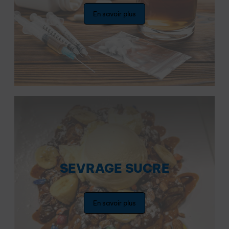
En savoir plus
SEVRAGE SUCRE
En savoir plus