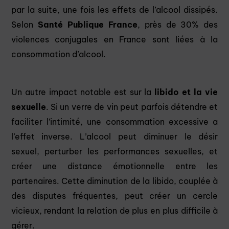
par la suite, une fois les effets de l’alcool dissipés.
Selon
Santé Publique France
, près de 30% des
violences conjugales en France sont liées à la
consommation d’alcool.
Un autre impact notable est sur la
libido et la vie
sexuelle
. Si un verre de vin peut parfois détendre et
faciliter l’intimité, une consommation excessive a
l’effet inverse. L’alcool peut diminuer le désir
sexuel, perturber les performances sexuelles, et
créer une distance émotionnelle entre les
partenaires. Cette diminution de la libido, couplée à
des disputes fréquentes, peut créer un cercle
vicieux, rendant la relation de plus en plus difficile à
gérer.