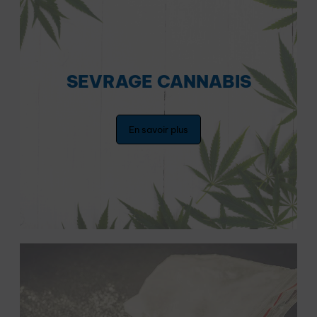
SEVRAGE CANNABIS
En savoir plus