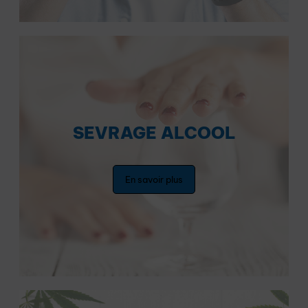
SEVRAGE ALCOOL
En savoir plus