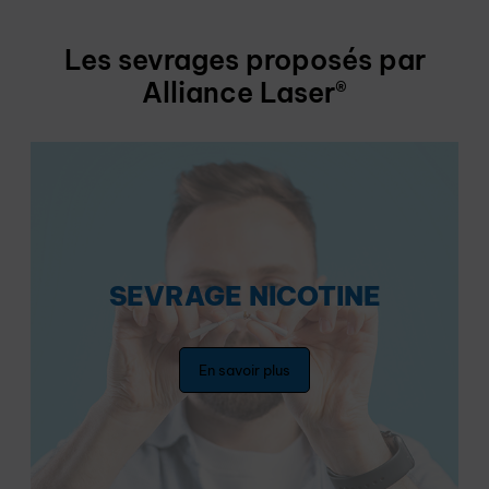
Les sevrages proposés par
Alliance Laser®
SEVRAGE NICOTINE
En savoir plus