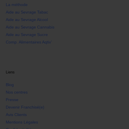
La méthode
Aide au Sevrage Tabac
Aide au Sevrage Alcool
Aide au Sevrage Cannabis
Aide au Sevrage Sucre
Comp. Alimentaires Aqtiv’
Liens
Blog
Nos centres
Presse
Devenir Franchisé(e)
Avis Clients
Mentions Légales