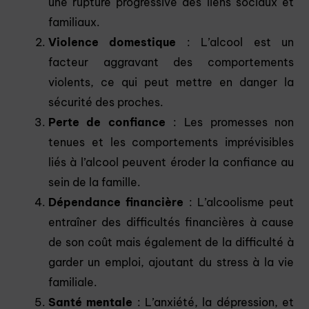
une rupture progressive des liens sociaux et
familiaux.
Violence domestique
: L’alcool est un
facteur aggravant des comportements
violents, ce qui peut mettre en danger la
sécurité des proches.
Perte de confiance
: Les promesses non
tenues et les comportements imprévisibles
liés à l’alcool peuvent éroder la confiance au
sein de la famille.
Dépendance financière
: L’alcoolisme peut
entraîner des difficultés financières à cause
de son coût mais également de la difficulté à
garder un emploi, ajoutant du stress à la vie
familiale.
Santé mentale
: L’anxiété, la dépression, et