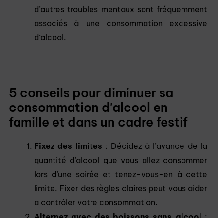
d’autres troubles mentaux sont fréquemment
associés à une consommation excessive
d’alcool.
5 conseils pour diminuer sa
consommation d'alcool en
famille et dans un cadre festif
Fixez des limites
: Décidez à l’avance de la
quantité d’alcool que vous allez consommer
lors d’une soirée et tenez-vous-en à cette
limite. Fixer des règles claires peut vous aider
à contrôler votre consommation.
Alternez avec des boissons sans alcool
: