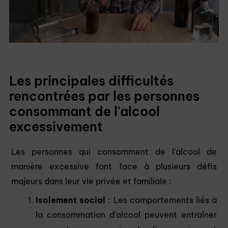
Les principales difficultés
rencontrées par les personnes
consommant de l'alcool
excessivement
Les personnes qui consomment de l’alcool de
manière excessive font face à plusieurs défis
majeurs dans leur vie privée et familiale :
Isolement social
: Les comportements liés à
la consommation d’alcool peuvent entraîner