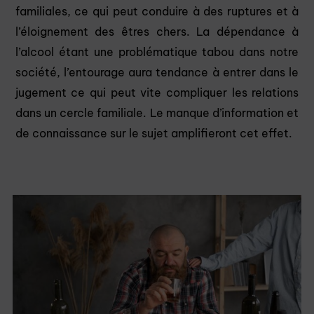
familiales, ce qui peut conduire à des ruptures et à
l’éloignement des êtres chers. La dépendance à
l’alcool étant une problématique tabou dans notre
société, l’entourage aura tendance à entrer dans le
jugement ce qui peut vite compliquer les relations
dans un cercle familiale. Le manque d’information et
de connaissance sur le sujet amplifieront cet effet.