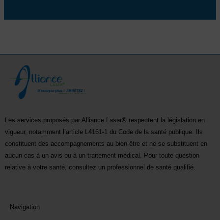
Les services proposés par Alliance Laser® respectent la législation en
vigueur, notamment l’article L4161-1 du Code de la santé publique. Ils
constituent des accompagnements au bien-être et ne se substituent en
aucun cas à un avis ou à un traitement médical. Pour toute question
relative à votre santé, consultez un professionnel de santé qualifié.
Navigation