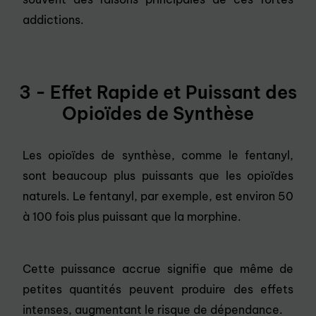
addictions.
3 - Effet Rapide et Puissant des
Opioïdes de Synthèse
Les opioïdes de synthèse, comme le fentanyl,
sont beaucoup plus puissants que les opioïdes
naturels. Le fentanyl, par exemple, est environ 50
à 100 fois plus puissant que la morphine.
Cette puissance accrue signifie que même de
petites quantités peuvent produire des effets
intenses, augmentant le risque de dépendance.