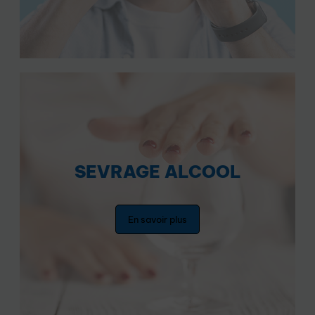
SEVRAGE ALCOOL
En savoir plus