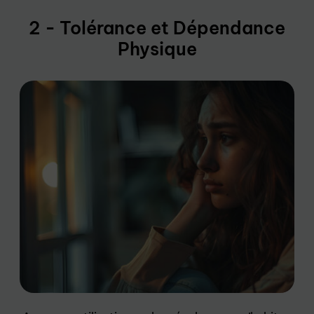
2 - Tolérance et Dépendance
Physique