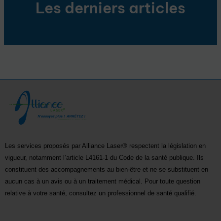
Les derniers articles
Les services proposés par Alliance Laser® respectent la législation en
vigueur, notamment l’article L4161-1 du Code de la santé publique. Ils
constituent des accompagnements au bien-être et ne se substituent en
aucun cas à un avis ou à un traitement médical. Pour toute question
relative à votre santé, consultez un professionnel de santé qualifié.