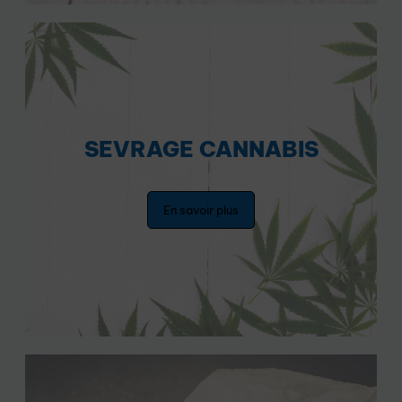
SEVRAGE CANNABIS
En savoir plus