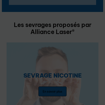
Les sevrages proposés par
Alliance Laser®
SEVRAGE NICOTINE
En savoir plus