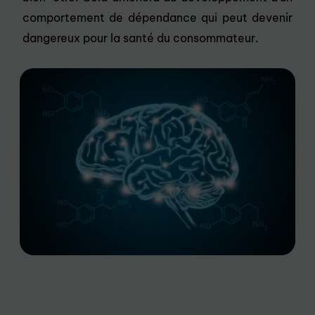
comportement de dépendance qui peut devenir
dangereux pour la santé du consommateur.