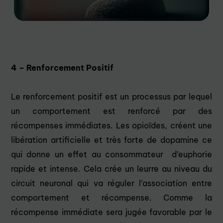
4 – Renforcement Positif
Le renforcement positif est un processus par lequel
un comportement est renforcé par des
récompenses immédiates. Les opioïdes, créent une
libération artificielle et très forte de dopamine ce
qui donne un effet au consommateur d’euphorie
rapide et intense. Cela crée un leurre au niveau du
circuit neuronal qui va réguler l’association entre
comportement et récompense. Comme la
récompense immédiate sera jugée favorable par le