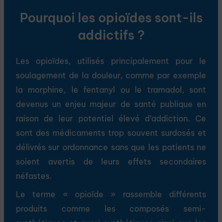
Pourquoi les opioïdes sont-ils
addictifs ?
Les opioïdes, utilisés principalement pour le
soulagement de la douleur, comme par exemple
la morphine, le fentanyl ou le tramadol, sont
devenus un enjeu majeur de santé publique en
raison de leur potentiel élevé d’addiction. Ce
sont des médicaments trop souvent surdosés et
délivrés sur ordonnance sans que les patients ne
soient avertis de leurs effets secondaires
néfastes.
Le terme « opioïde » rassemble différents
produits comme les composés semi-