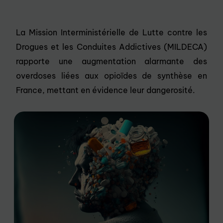
La Mission Interministérielle de Lutte contre les
Drogues et les Conduites Addictives (MILDECA)
rapporte une augmentation alarmante des
overdoses liées aux opioïdes de synthèse en
France, mettant en évidence leur dangerosité.