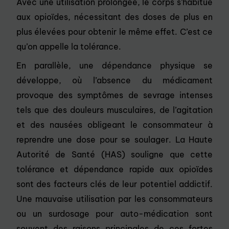
Avec une utilisation prolongée, le corps s’habitue
aux opioïdes, nécessitant des doses de plus en
plus élevées pour obtenir le même effet. C’est ce
qu’on appelle la tolérance.
En parallèle, une dépendance physique se
développe, où l’absence du médicament
provoque des symptômes de sevrage intenses
tels que des douleurs musculaires, de l’agitation
et des nausées obligeant le consommateur à
reprendre une dose pour se soulager. La Haute
Autorité de Santé (HAS) souligne que cette
tolérance et dépendance rapide aux opioïdes
sont des facteurs clés de leur potentiel addictif.
Une mauvaise utilisation par les consommateurs
ou un surdosage pour auto-médication sont
souvent des raisons principales de ces fortes