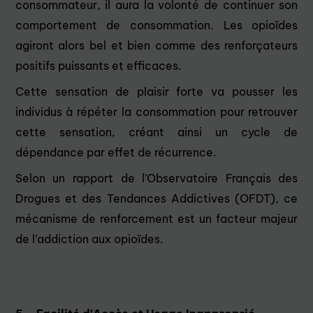
consommateur, il aura la volonté de continuer son
comportement de consommation. Les opioïdes
agiront alors bel et bien comme des renforçateurs
positifs puissants et efficaces.
Cette sensation de plaisir forte va pousser les
individus à répéter la consommation pour retrouver
cette sensation, créant ainsi un cycle de
dépendance par effet de récurrence.
Selon un rapport de l’Observatoire Français des
Drogues et des Tendances Addictives (OFDT), ce
mécanisme de renforcement est un facteur majeur
de l’addiction aux opioïdes.