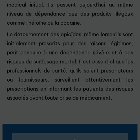
médical initial. Ils passent aujourd’hui au même
niveau de dépendance que des produits illégaux
comme l’héroïne ou la cocaïne.
Le détournement des opioïdes, même lorsqu’ils sont
initialement prescrits pour des raisons légitimes,
peut conduire à une dépendance sévère et à des
risques de surdosage mortel. Il est essentiel que les
professionnels de santé, qu’ils soient prescripteurs
ou fournisseurs, surveillent attentivement les
prescriptions en informant les patients des risques
associés avant toute prise de médicament.