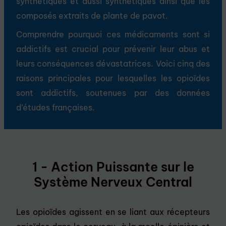
synthétiques et aussi synthétiques ainsi que les
composés extraits de plante de pavot.
Comprendre pourquoi ces médicaments sont si
addictifs est crucial pour prévenir leur abus et
leurs conséquences dévastatrices. Voici cinq des
raisons principales pour lesquelles les opioïdes
sont addictifs, soutenues par des données
d’études françaises.
1 - Action Puissante sur le
Système Nerveux Central
Les opioïdes agissent en se liant aux récepteurs