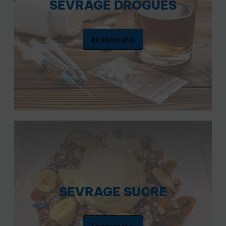
SEVRAGE DROGUES
En savoir plus
SEVRAGE SUCRE