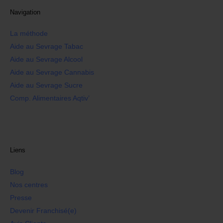
Navigation
La méthode
Aide au Sevrage Tabac
Aide au Sevrage Alcool
Aide au Sevrage Cannabis
Aide au Sevrage Sucre
Comp. Alimentaires Aqtiv’
Liens
Blog
Nos centres
Presse
Devenir Franchisé(e)