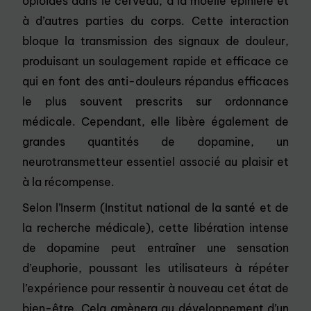
opioïdes dans le cerveau, à la moelle épinière et
à d’autres parties du corps. Cette interaction
bloque la transmission des signaux de douleur,
produisant un soulagement rapide et efficace ce
qui en font des anti-douleurs répandus efficaces
le plus souvent prescrits sur ordonnance
médicale. Cependant, elle libère également de
grandes quantités de dopamine, un
neurotransmetteur essentiel associé au plaisir et
à la récompense.
Selon l’Inserm (Institut national de la santé et de
la recherche médicale), cette libération intense
de dopamine peut entraîner une sensation
d’euphorie, poussant les utilisateurs à répéter
l’expérience pour ressentir à nouveau cet état de
bien-être. Cela amènera au développement d’un