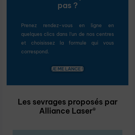
pas ?
Prenez rendez-vous en ligne en
quelques clics dans l’un de nos centres
et choisissez la formule qui vous
correspond.
JE ME LANCE !
Les sevrages proposés par
Alliance Laser®