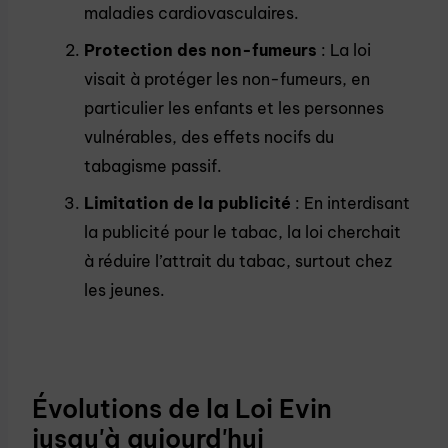
maladies cardiovasculaires.
Protection des non-fumeurs
: La loi
visait à protéger les non-fumeurs, en
particulier les enfants et les personnes
vulnérables, des effets nocifs du
tabagisme passif.
Limitation de la publicité
: En interdisant
la publicité pour le tabac, la loi cherchait
à réduire l’attrait du tabac, surtout chez
les jeunes.
Évolutions de la Loi Evin
jusqu'à aujourd'hui