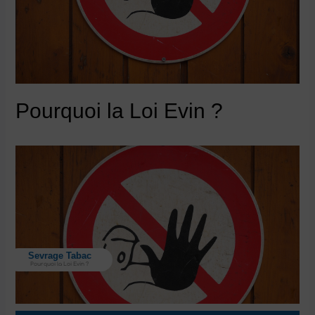
Pourquoi la Loi Evin ?
Sevrage Tabac
Pourquoi la Loi Evin ?