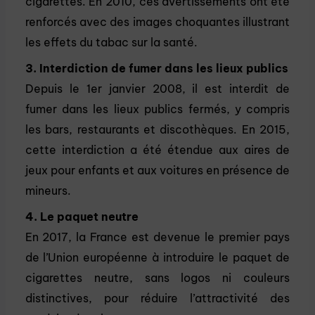
cigarettes. En 2010, ces avertissements ont été
renforcés avec des images choquantes illustrant
les effets du tabac sur la santé.
3. Interdiction de fumer dans les lieux publics
Depuis le 1er janvier 2008, il est interdit de
fumer dans les lieux publics fermés, y compris
les bars, restaurants et discothèques. En 2015,
cette interdiction a été étendue aux aires de
jeux pour enfants et aux voitures en présence de
mineurs.
4. Le paquet neutre
En 2017, la France est devenue le premier pays
de l’Union européenne à introduire le paquet de
cigarettes neutre, sans logos ni couleurs
distinctives, pour réduire l’attractivité des