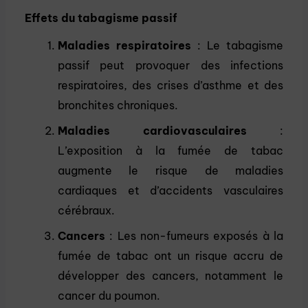
Effets du tabagisme passif
Maladies respiratoires
: Le tabagisme
passif peut provoquer des infections
respiratoires, des crises d’asthme et des
bronchites chroniques.
Maladies cardiovasculaires
:
L’exposition à la fumée de tabac
augmente le risque de maladies
cardiaques et d’accidents vasculaires
cérébraux.
Cancers
: Les non-fumeurs exposés à la
fumée de tabac ont un risque accru de
développer des cancers, notamment le
cancer du poumon.