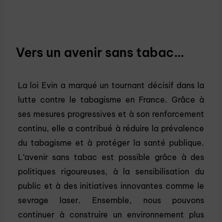
Vers un avenir sans tabac…
La loi Evin a marqué un tournant décisif dans la
lutte contre le tabagisme en France. Grâce à
ses mesures progressives et à son renforcement
continu, elle a contribué à réduire la prévalence
du tabagisme et à protéger la santé publique.
L’avenir sans tabac est possible grâce à des
politiques rigoureuses, à la sensibilisation du
public et à des initiatives innovantes comme le
sevrage laser. Ensemble, nous pouvons
continuer à construire un environnement plus