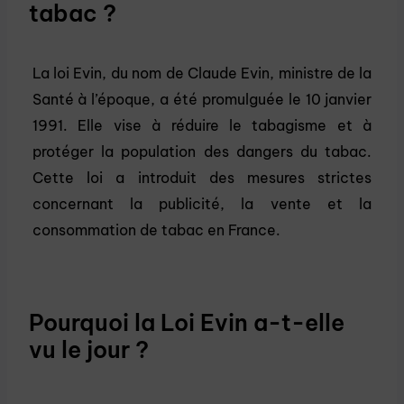
tabac ?
La loi Evin, du nom de Claude Evin, ministre de la
Santé à l’époque, a été promulguée le 10 janvier
1991. Elle vise à réduire le tabagisme et à
protéger la population des dangers du tabac.
Cette loi a introduit des mesures strictes
concernant la publicité, la vente et la
consommation de tabac en France.
Pourquoi la Loi Evin a-t-elle
vu le jour ?