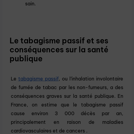
sain.
Le tabagisme passif et ses
conséquences sur la santé
publique
Le
tabagisme passif
, ou l’inhalation involontaire
de fumée de tabac par les non-fumeurs, a des
conséquences graves sur la santé publique. En
France, on estime que le tabagisme passif
cause environ 3 000 décès par an,
principalement en raison de maladies
cardiovasculaires et de cancers .