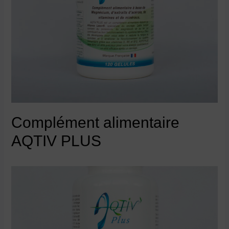
Complément alimentaire
AQTIV PLUS