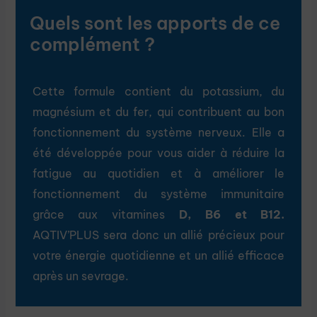
Quels sont les apports de ce
complément ?
Cette formule contient du potassium, du
magnésium et du fer, qui contribuent au bon
fonctionnement du système nerveux. Elle a
été développée pour vous aider à réduire la
fatigue au quotidien et à améliorer le
fonctionnement du système immunitaire
grâce aux vitamines
D, B6 et B12.
AQTIV’PLUS sera donc un allié précieux pour
votre énergie quotidienne et un allié efficace
après un sevrage.