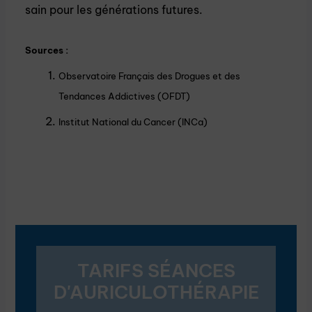
sain pour les générations futures.
Sources :
Observatoire Français des Drogues et des
Tendances Addictives (OFDT)
Institut National du Cancer (INCa)
TARIFS SÉANCES
D'AURICULOTHÉRAPIE