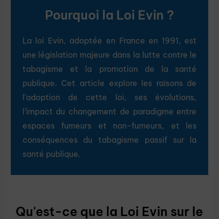
Pourquoi la Loi Evin ?
La loi Evin, adoptée en France en 1991, est
une législation majeure dans la lutte contre le
tabagisme et la promotion de la santé
publique. Cet article explore les raisons de
l’adoption de cette loi, ses évolutions,
l’impact du changement de paradigme entre
espaces fumeurs et non-fumeurs, et les
conséquences du tabagisme passif sur la
santé publique.
Qu'est-ce que la Loi Evin sur le