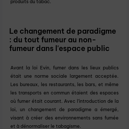
produits du tabac.
Le changement de paradigme
: du tout fumeur au non-
fumeur dans l'espace public
Avant la loi Evin, fumer dans les lieux publics
était une norme sociale largement acceptée.
Les bureaux, les restaurants, les bars, et même
les transports en commun étaient des espaces
où fumer était courant. Avec l’introduction de la
loi, un changement de paradigme a émergé,
visant à créer des environnements sans fumée
et à dénormaliser le tabagisme.