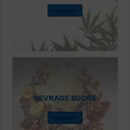
En savoir plus
SEVRAGE SUCRE
En savoir plus