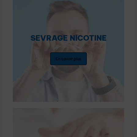
SEVRAGE NICOTINE
En savoir plus