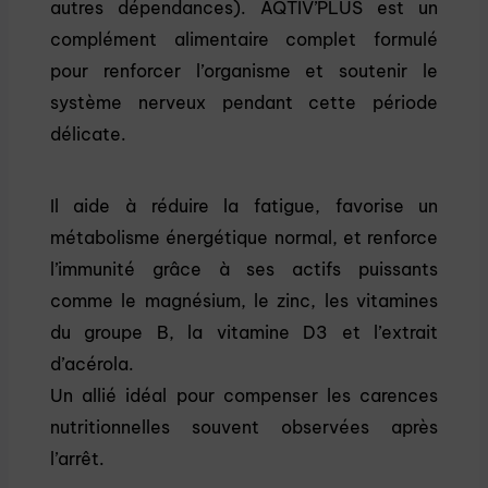
autres dépendances). AQTIV’PLUS est un
complément alimentaire complet formulé
pour renforcer l’organisme et soutenir le
système nerveux pendant cette période
délicate.
Il aide à réduire la fatigue, favorise un
métabolisme énergétique normal, et renforce
l’immunité grâce à ses actifs puissants
comme le magnésium, le zinc, les vitamines
du groupe B, la vitamine D3 et l’extrait
d’acérola.
Un allié idéal pour compenser les carences
nutritionnelles souvent observées après
l’arrêt.