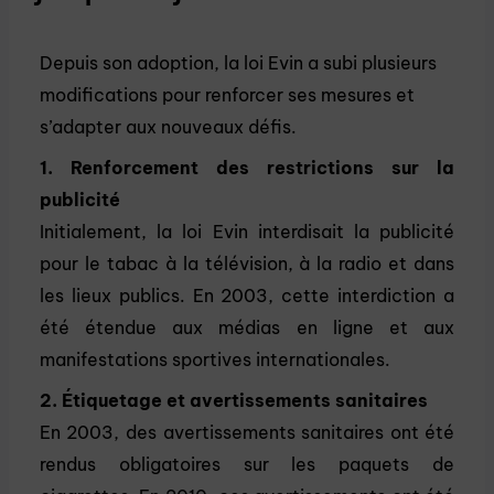
Depuis son adoption, la loi Evin a subi plusieurs
modifications pour renforcer ses mesures et
s’adapter aux nouveaux défis.
1. Renforcement des restrictions sur la
publicité
Initialement, la loi Evin interdisait la publicité
pour le tabac à la télévision, à la radio et dans
les lieux publics. En 2003, cette interdiction a
été étendue aux médias en ligne et aux
manifestations sportives internationales.
2. Étiquetage et avertissements sanitaires
En 2003, des avertissements sanitaires ont été
rendus obligatoires sur les paquets de