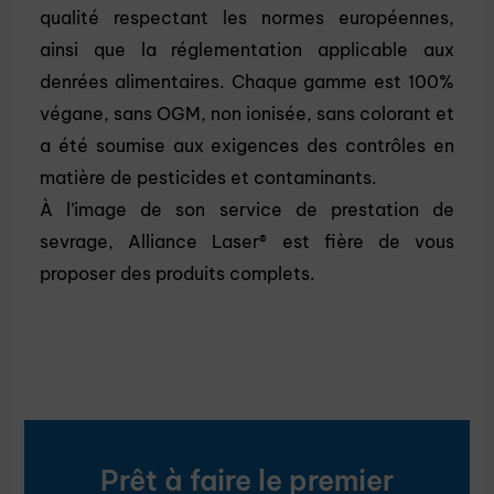
qualité respectant les normes européennes,
ainsi que la réglementation applicable aux
denrées alimentaires. Chaque gamme est 100%
végane, sans OGM, non ionisée, sans colorant et
a été soumise aux exigences des contrôles en
matière de pesticides et contaminants.
À l’image de son service de prestation de
sevrage, Alliance Laser® est fière de vous
proposer des produits complets.
Prêt à faire le premier