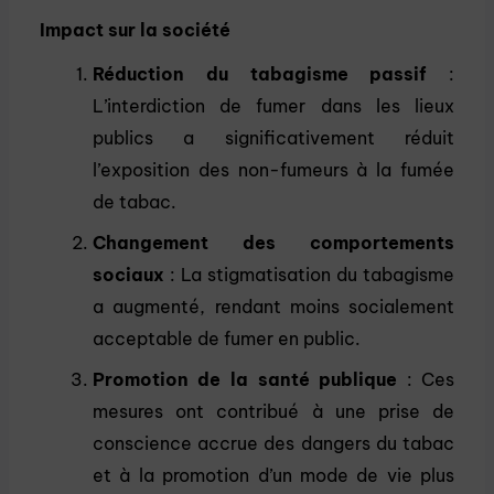
Impact sur la société
Réduction du tabagisme passif
:
L’interdiction de fumer dans les lieux
publics a significativement réduit
l’exposition des non-fumeurs à la fumée
de tabac.
Changement des comportements
sociaux
: La stigmatisation du tabagisme
a augmenté, rendant moins socialement
acceptable de fumer en public.
Promotion de la santé publique
: Ces
mesures ont contribué à une prise de
conscience accrue des dangers du tabac
et à la promotion d’un mode de vie plus