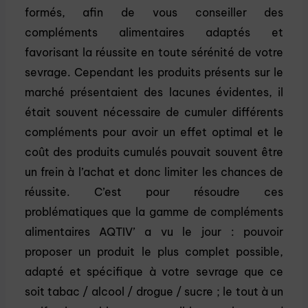
formés, afin de vous conseiller des
compléments alimentaires adaptés et
favorisant la réussite en toute sérénité de votre
sevrage. Cependant les produits présents sur le
marché présentaient des lacunes évidentes, il
était souvent nécessaire de cumuler différents
compléments pour avoir un effet optimal et le
coût des produits cumulés pouvait souvent être
un frein à l’achat et donc limiter les chances de
réussite. C’est pour résoudre ces
problématiques que la gamme de compléments
alimentaires AQTIV’ a vu le jour : pouvoir
proposer un produit le plus complet possible,
adapté et spécifique à votre sevrage que ce
soit tabac / alcool / drogue / sucre ; le tout à un