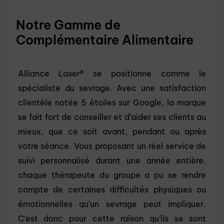
Notre Gamme de
Complémentaire Alimentaire
Alliance Laser® se positionne comme le
spécialiste du sevrage. Avec une satisfaction
clientèle notée 5 étoiles sur Google, la marque
se fait fort de conseiller et d’aider ses clients au
mieux, que ce soit avant, pendant ou après
votre séance. Vous proposant un réel service de
suivi personnalisé durant une année entière,
chaque thérapeute du groupe a pu se rendre
compte de certaines difficultés physiques ou
émotionnelles qu’un sevrage peut impliquer.
C’est donc pour cette raison qu’ils se sont