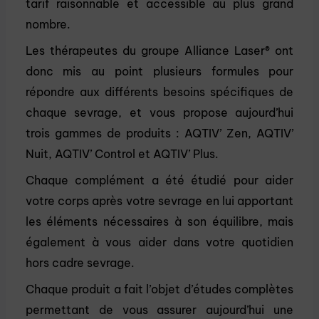
tarif raisonnable et accessible au plus grand
nombre.
Les thérapeutes du groupe Alliance Laser® ont
donc mis au point plusieurs formules pour
répondre aux différents besoins spécifiques de
chaque sevrage, et vous propose aujourd’hui
trois gammes de produits : AQTIV’ Zen, AQTIV’
Nuit, AQTIV’ Control et AQTIV’ Plus.
Chaque complément a été étudié pour aider
votre corps après votre sevrage en lui apportant
les éléments nécessaires à son équilibre, mais
également à vous aider dans votre quotidien
hors cadre sevrage.
Chaque produit a fait l’objet d’études complètes
permettant de vous assurer aujourd’hui une