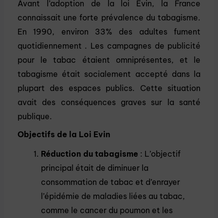
Avant l’adoption de la loi Evin, la France
connaissait une forte prévalence du tabagisme.
En 1990, environ 33% des adultes fument
quotidiennement . Les campagnes de publicité
pour le tabac étaient omniprésentes, et le
tabagisme était socialement accepté dans la
plupart des espaces publics. Cette situation
avait des conséquences graves sur la santé
publique.
Objectifs de la Loi Evin
Réduction du tabagisme
: L’objectif
principal était de diminuer la
consommation de tabac et d’enrayer
l’épidémie de maladies liées au tabac,
comme le cancer du poumon et les