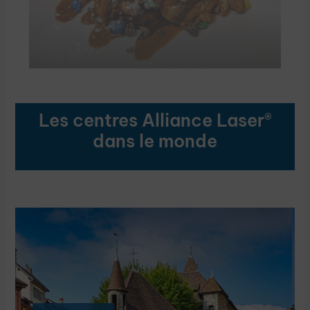
Les centres Alliance Laser®
dans le monde
AVIGNON