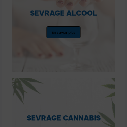
SEVRAGE ALCOOL
En savoir plus
SEVRAGE CANNABIS