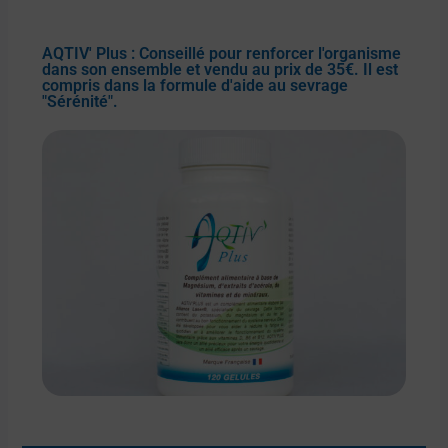
AQTIV' Plus : Conseillé pour renforcer l'organisme
dans son ensemble et vendu au prix de 35€. Il est
compris dans la formule d'aide au sevrage
"Sérénité".