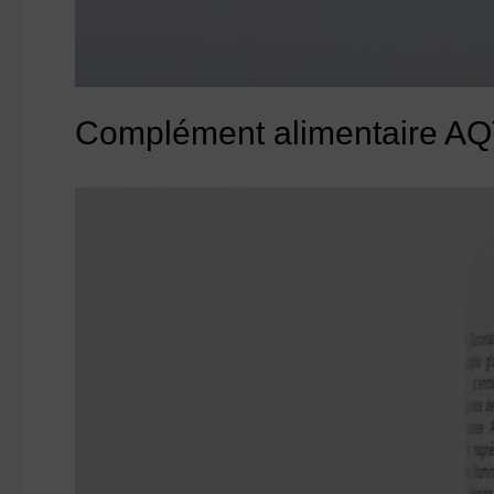
Complément alimentaire A