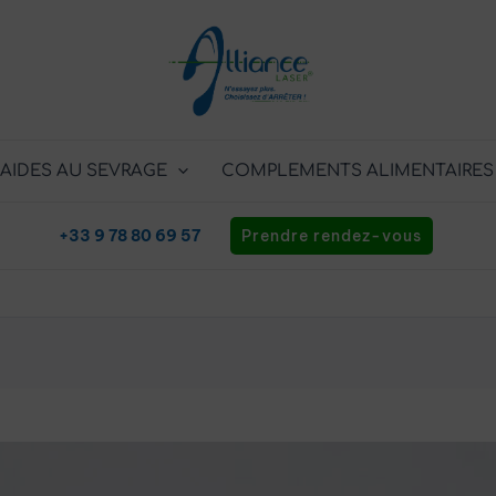
AIDES AU SEVRAGE
COMPLEMENTS ALIMENTAIRES
+33 9 78 80 69 57
Prendre rendez-vous