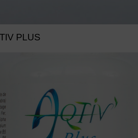
QTIV PLUS