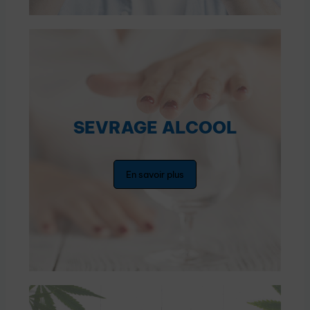
SEVRAGE ALCOOL
En savoir plus