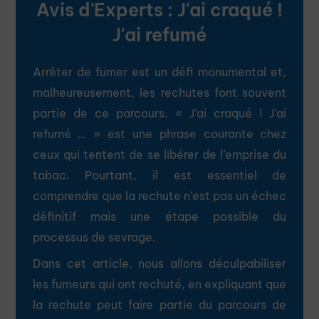
Avis d'Experts : J'ai craqué !
J'ai refumé
Arrêter de fumer est un défi monumental et,
malheureusement, les rechutes font souvent
partie de ce parcours. « J’ai craqué ! J’ai
refumé … » est une phrase courante chez
ceux qui tentent de se libérer de l’emprise du
tabac. Pourtant, il est essentiel de
comprendre que la rechute n’est pas un échec
définitif mais une étape possible du
processus de sevrage.
Dans cet article, nous allons déculpabiliser
les fumeurs qui ont rechuté, en expliquant que
la rechute peut faire partie du parcours de