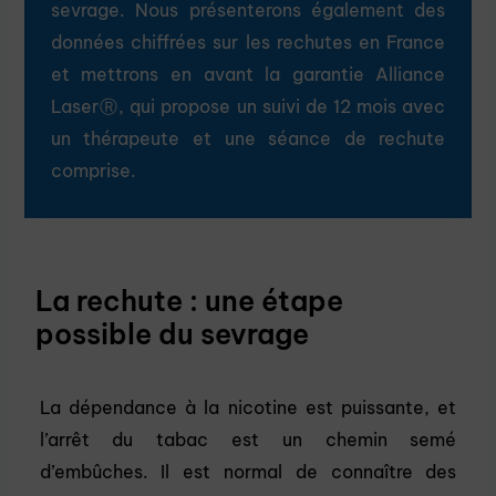
sevrage. Nous présenterons également des
données chiffrées sur les rechutes en France
et mettrons en avant la garantie Alliance
LaserⓇ, qui propose un suivi de 12 mois avec
un thérapeute et une séance de rechute
comprise.
La rechute : une étape
possible du sevrage
La dépendance à la nicotine est puissante, et
l’arrêt du tabac est un chemin semé
d’embûches. Il est normal de connaître des