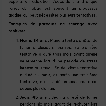
experts en addiction s’accordent à dire que
l’arrêt du tabac est souvent un processus
graduel qui peut nécessiter plusieurs tentatives.
Exemples de parcours de sevrage avec
rechutes
Marie, 34 ans
: Marie a tenté d’arrêter de
fumer à plusieurs reprises. Sa première
tentative a duré trois mois avant qu’elle
ne reprenne lors d’une période de stress
intense au travail. Sa deuxième tentative
a duré six mois, et après une troisième
tentative, elle est désormais sans tabac
depuis plus d’un an.
Jean, 45 ans
: Jean a arrêté de fumer
pendant six mois avant de rechuter lors