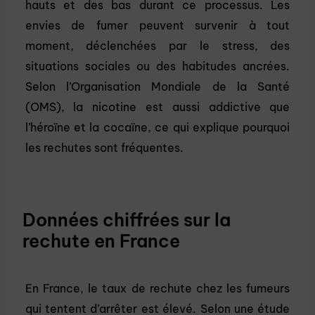
hauts et des bas durant ce processus. Les
envies de fumer peuvent survenir à tout
moment, déclenchées par le stress, des
situations sociales ou des habitudes ancrées.
Selon l’Organisation Mondiale de la Santé
(OMS), la nicotine est aussi addictive que
l’héroïne et la cocaïne, ce qui explique pourquoi
les rechutes sont fréquentes.
Données chiffrées sur la
rechute en France
En France, le taux de rechute chez les fumeurs
qui tentent d’arrêter est élevé. Selon une étude