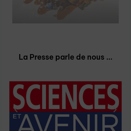
La Presse parle de nous ...