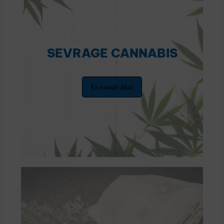
SEVRAGE CANNABIS
En savoir plus