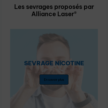
Les sevrages proposés par
Alliance Laser®
SEVRAGE NICOTINE
En savoir plus