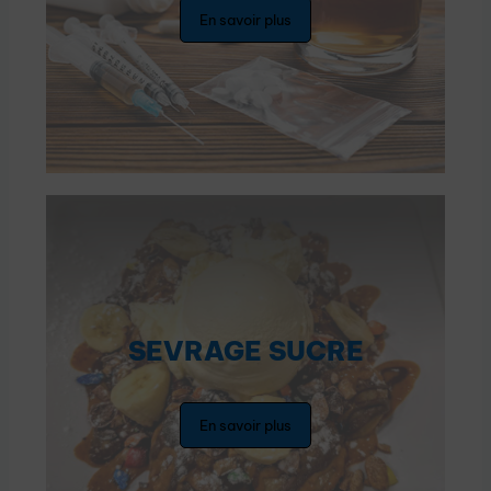
En savoir plus
SEVRAGE SUCRE
En savoir plus