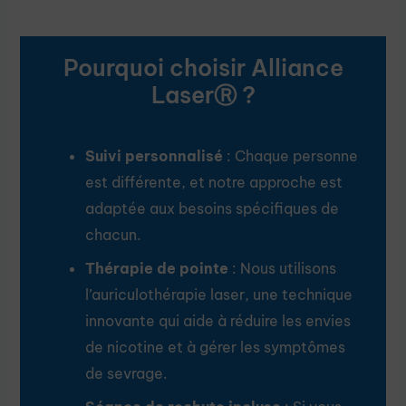
Pourquoi choisir Alliance
LaserⓇ ?
Suivi personnalisé
: Chaque personne
est différente, et notre approche est
adaptée aux besoins spécifiques de
chacun.
Thérapie de pointe
: Nous utilisons
l’auriculothérapie laser, une technique
innovante qui aide à réduire les envies
de nicotine et à gérer les symptômes
de sevrage.