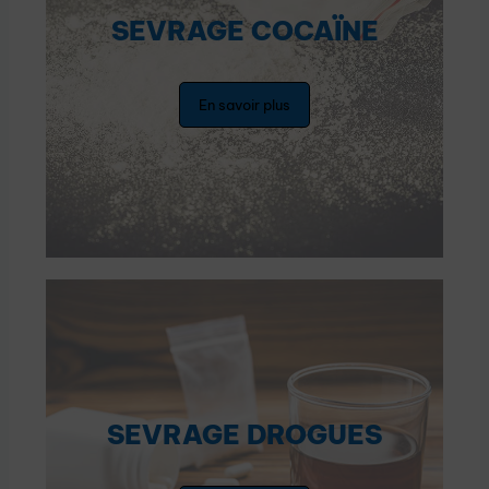
SEVRAGE COCAÏNE
En savoir plus
SEVRAGE DROGUES