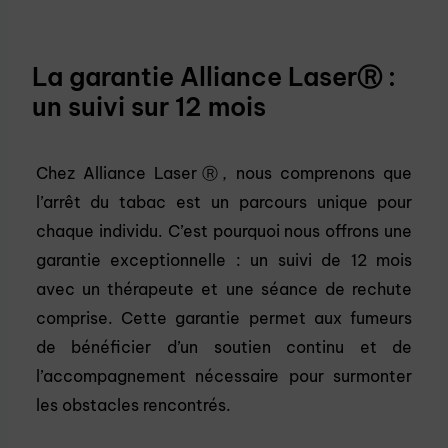
La garantie Alliance LaserⓇ :
un suivi sur 12 mois
Chez Alliance LaserⓇ, nous comprenons que
l’arrêt du tabac est un parcours unique pour
chaque individu. C’est pourquoi nous offrons une
garantie exceptionnelle : un suivi de 12 mois
avec un thérapeute et une séance de rechute
comprise. Cette garantie permet aux fumeurs
de bénéficier d’un soutien continu et de
l’accompagnement nécessaire pour surmonter
les obstacles rencontrés.