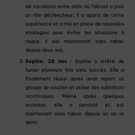
de vacances entre amis où l’alcool a joué
un rôle déclencheur. Il a appris de cette
expérience et a mis en place de nouvelles
stratégies pour éviter les situations à
risque. Il est maintenant sans tabac
depuis deux ans.
Sophie, 28 ans
: Sophie a arrêté de
fumer plusieurs fois sans succès. Elle a
finalement réussi après avoir rejoint un
groupe de soutien et utilisé des substituts
nicotiniques. Même après quelques
rechutes, elle a persisté et est
maintenant sans tabac depuis un an et
demi.