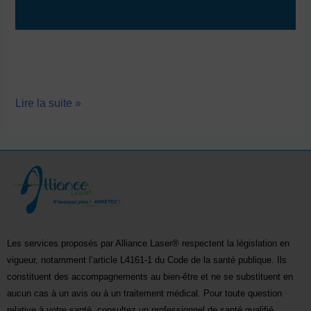
Lire la suite »
Les services proposés par Alliance Laser® respectent la législation en
vigueur, notamment l’article L4161-1 du Code de la santé publique. Ils
constituent des accompagnements au bien-être et ne se substituent en
aucun cas à un avis ou à un traitement médical. Pour toute question
relative à votre santé, consultez un professionnel de santé qualifié.