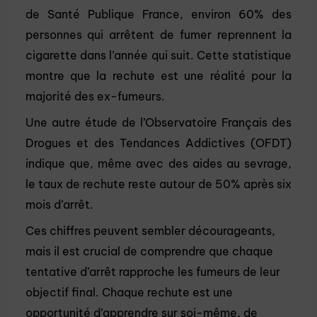
de Santé Publique France, environ 60% des
personnes qui arrêtent de fumer reprennent la
cigarette dans l’année qui suit. Cette statistique
montre que la rechute est une réalité pour la
majorité des ex-fumeurs.
Une autre étude de l’Observatoire Français des
Drogues et des Tendances Addictives (OFDT)
indique que, même avec des aides au sevrage,
le taux de rechute reste autour de 50% après six
mois d’arrêt.
Ces chiffres peuvent sembler décourageants,
mais il est crucial de comprendre que chaque
tentative d’arrêt rapproche les fumeurs de leur
objectif final. Chaque rechute est une
opportunité d’apprendre sur soi-même, de