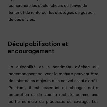
comprendre les déclencheurs de l’envie de
fumer et de renforcer les stratégies de gestion
de ces envies.
Déculpabilisation et
encouragement
La culpabilité et le sentiment d’échec qui
accompagnent souvent la rechute peuvent être
des obstacles majeurs à un nouvel essai d’arrêt.
Pourtant, il est essentiel de changer cette
perception et de voir la rechute comme une
partie normale du processus de sevrage. Les