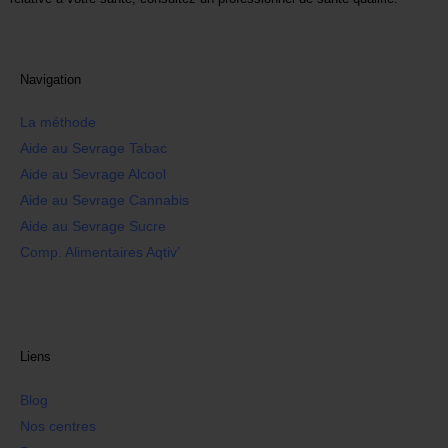
Navigation
La méthode
Aide au Sevrage Tabac
Aide au Sevrage Alcool
Aide au Sevrage Cannabis
Aide au Sevrage Sucre
Comp. Alimentaires Aqtiv’
Liens
Blog
Nos centres